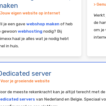
maken
> Gema
 Jouw eigen website op internet
Werkt 
de han
il je een gave
webshop maken
of heb
om je 
e gewoon
webhosting
nodig? Bij
intern
imexx haal je alles wat je nodig hebt
nel in huis.
Dedicated server
 Voor je groeiende website
oor de meeste rekenkracht kan je altijd terecht met de
edicated servers
van Nederland en Belgie. Speciaal vo