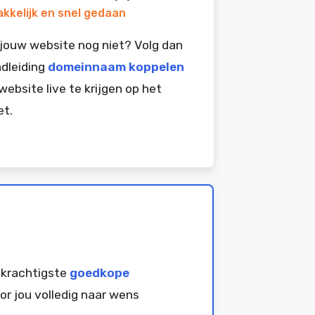
kkelijk en snel gedaan
jouw website nog niet? Volg dan
dleiding
domeinnaam koppelen
website live te krijgen op het
et.
 krachtigste
goedkope
or jou volledig naar wens